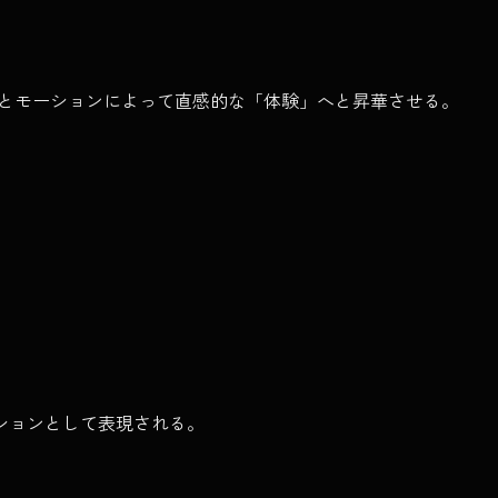
現とモーションによって直感的な「体験」へと昇華させる。
ションとして表現される。