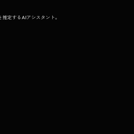
推定するAIアシスタント。